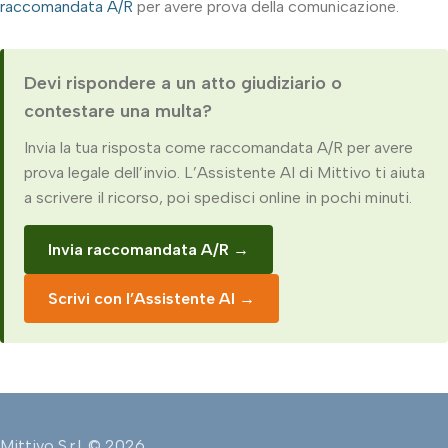
raccomandata A/R
per avere prova della comunicazione.
Devi rispondere a un atto giudiziario o
contestare una multa?
Invia la tua risposta come raccomandata A/R per avere
prova legale dell’invio. L’Assistente AI di Mittivo ti aiuta
a scrivere il ricorso, poi spedisci online in pochi minuti.
Invia raccomandata A/R →
Scrivi con l’Assistente AI →
Mittivo S.r.l. © 2026