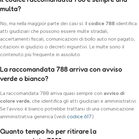
multa?
No, ma nella maggior parte dei casi sì. Il
codice 788
identifica
atti giudiziari che possono essere multe stradali,
accertamenti fiscali, comunicazioni di bollo auto non pagato,
citazioni in giudizio o decreti ingiuntivi. Le multe sono il
contenuto più frequente in assoluto.
La raccomandata 788 arriva con avviso
verde o bianco?
La raccomandata 788 arriva quasi sempre con
avviso di
colore verde
, che identifica gli atti giudiziari e amministrativi.
Se l’avviso è bianco potrebbe trattarsi di una comunicazione
amministrativa generica (vedi
codice 617
).
Quanto tempo ho per ritirare la