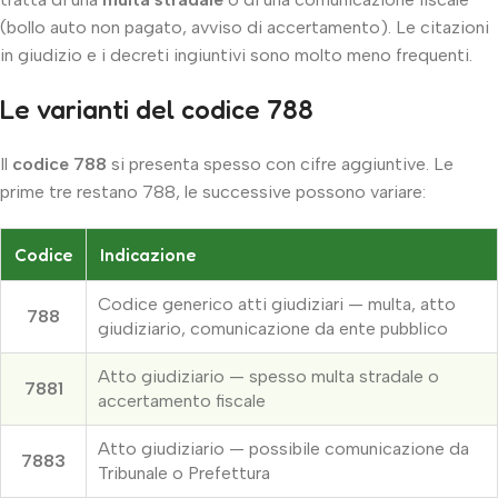
(bollo auto non pagato, avviso di accertamento). Le citazioni
in giudizio e i decreti ingiuntivi sono molto meno frequenti.
Le varianti del codice 788
Il
codice 788
si presenta spesso con cifre aggiuntive. Le
prime tre restano 788, le successive possono variare:
Codice
Indicazione
Codice generico atti giudiziari — multa, atto
788
giudiziario, comunicazione da ente pubblico
Atto giudiziario — spesso multa stradale o
7881
accertamento fiscale
Atto giudiziario — possibile comunicazione da
7883
Tribunale o Prefettura