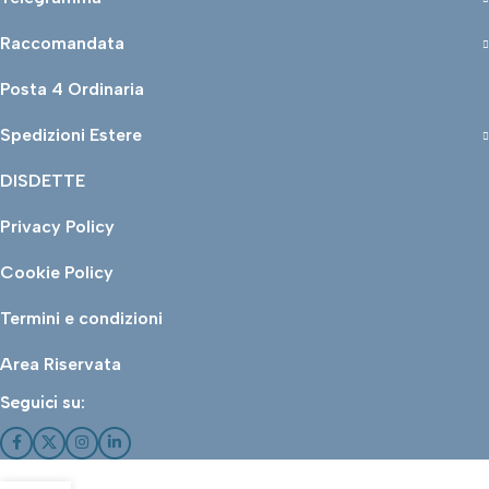
Raccomandata
Posta 4 Ordinaria
Spedizioni Estere
DISDETTE
Privacy Policy
Cookie Policy
Termini e condizioni
Area Riservata
Seguici su: