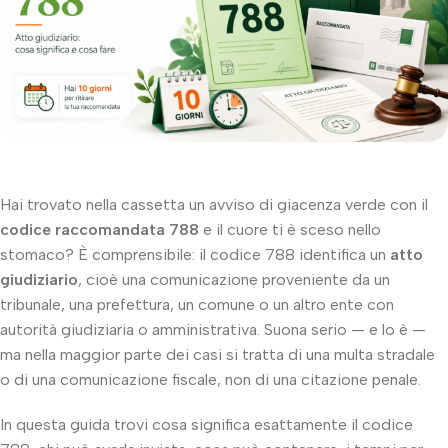
Hai trovato nella cassetta un avviso di giacenza verde con il
codice raccomandata 788
e il cuore ti è sceso nello
stomaco? È comprensibile: il codice 788 identifica un
atto
giudiziario
, cioè una comunicazione proveniente da un
tribunale, una prefettura, un comune o un altro ente con
autorità giudiziaria o amministrativa. Suona serio — e lo è —
ma nella maggior parte dei casi si tratta di una multa stradale
o di una comunicazione fiscale, non di una citazione penale.
In questa guida trovi cosa significa esattamente il codice