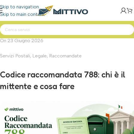
Skip to navigation
Skip to main content
On 23 Giugno 2026
Servizi Postali
,
Legale
,
Raccomandate
Codice raccomandata 788: chi è il
mittente e cosa fare