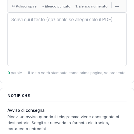
✂ Pulisci spazi
• Elenco puntato
1. Elenco numerato
—
0
parole
Il testo verrà stampato come prima pagina, se presente.
NOTIFICHE
Avviso di consegna
Ricevi un avviso quando il telegramma viene consegnato al
destinatario. Scegli se riceverlo in formato elettronico,
cartaceo o entrambi.