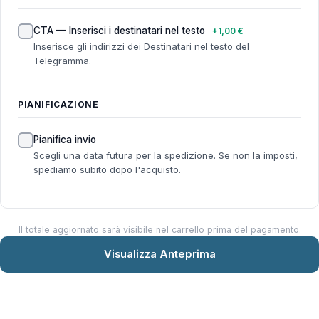
CTA — Inserisci i destinatari nel testo
+1,00 €
Inserisce gli indirizzi dei Destinatari nel testo del
Telegramma.
PIANIFICAZIONE
Pianifica invio
Scegli una data futura per la spedizione. Se non la imposti,
spediamo subito dopo l'acquisto.
Il totale aggiornato sarà visibile nel carrello prima del pagamento.
Visualizza Anteprima