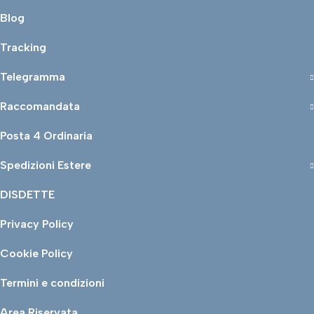
Blog
Tracking
Telegramma
Raccomandata
Posta 4 Ordinaria
Spedizioni Estere
DISDETTE
Privacy Policy
Cookie Policy
Termini e condizioni
Area Riservata