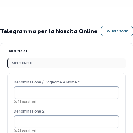
Telegramma per la Nascita Online
Svuota form
INDIRIZZI
MITTENTE
Denominazione / Cognome e Nome *
0/41 caratteri
Denominazione 2
0/41 caratteri