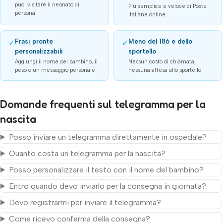
puoi visitare il neonato di
Più semplice e veloce di Poste
persona
Italiane online
Frasi pronte
Meno del 186 e dello
✓
✓
personalizzabili
sportello
Aggiungi il nome del bambino, il
Nessun costo di chiamata,
peso o un messaggio personale
nessuna attesa allo sportello
Domande frequenti sul telegramma per la
nascita
Posso inviare un telegramma direttamente in ospedale?
Quanto costa un telegramma per la nascita?
Posso personalizzare il testo con il nome del bambino?
Entro quando devo inviarlo per la consegna in giornata?
Devo registrarmi per inviare il telegramma?
Come ricevo conferma della consegna?