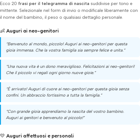
Ecco 20
frasi per il telegramma di nascita
suddivise per tono e
mittente. Selezionale nel form di invio o modificale liberamente con
il nome del bambino, il peso o qualsiasi dettaglio personale.
👶 Auguri ai neo-genitori
“Benvenuto al mondo, piccolo! Auguri ai neo-genitori per questa
gioia immensa. Che la vostra famiglia sia sempre felice e unita.”
“Una nuova vita è un dono meraviglioso. Felicitazioni ai neo-genitori!
Che il piccolo vi regali ogni giorno nuove gioie.”
“È arrivato! Auguri di cuore ai neo-genitori per questa gioia senza
confini. Un abbraccio fortissimo a tutta la famiglia.”
“Con grande gioia apprendiamo la nascita del vostro bambino.
Auguri ai genitori e benvenuto al piccolo!”
💛 Auguri affettuosi e personali