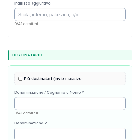
Indirizzo aggiuntivo
0/41 caratteri
DESTINATARIO
Più destinatari (invio massivo)
Denominazione / Cognome e Nome *
0/41 caratteri
Denominazione 2