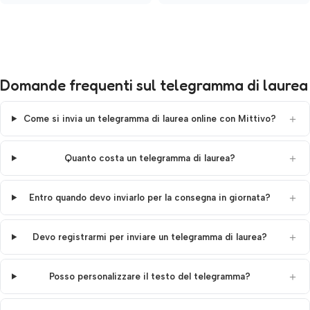
Domande frequenti sul telegramma di laurea
Come si invia un telegramma di laurea online con Mittivo?
Quanto costa un telegramma di laurea?
Entro quando devo inviarlo per la consegna in giornata?
Devo registrarmi per inviare un telegramma di laurea?
Posso personalizzare il testo del telegramma?