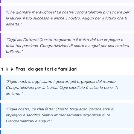
“Che giornata meravigliosa! Le nostre congratulazioni più sincere per
la laurea. Il tuo successo è anche il nostro. Auguri per il futuro che ti
aspetta.”
“Oggi sei Dottore! Questo traguardo è il frutto del tuo impegno e
della tua passione. Congratulazioni di cuore e auguri per una carriera
brillante.”
👨‍👩‍👧 Frasi da genitori e familiari
“Figlio nostro, oggi siamo i genitori più orgogliosi del mondo.
Congratulazioni per la laurea! Ogni sacrificio è valso la pena. Ti
amiamo.”
“Figlia nostra, ce l’hai fatta! Questo traguardo corona anni di
impegno e sacrifici. Siamo immensamente orgogliosi di te.
Congratulazioni e auguri.”