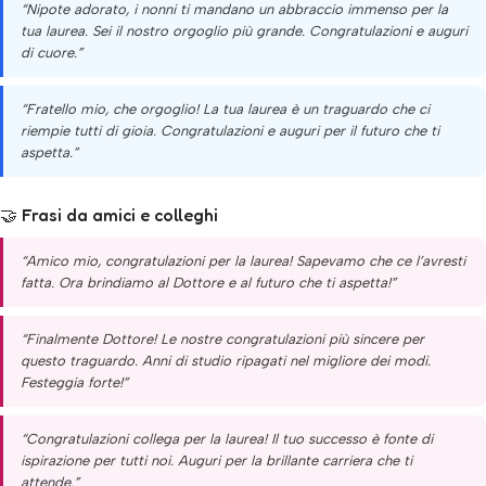
“Nipote adorato, i nonni ti mandano un abbraccio immenso per la
tua laurea. Sei il nostro orgoglio più grande. Congratulazioni e auguri
di cuore.”
“Fratello mio, che orgoglio! La tua laurea è un traguardo che ci
riempie tutti di gioia. Congratulazioni e auguri per il futuro che ti
aspetta.”
🤝 Frasi da amici e colleghi
“Amico mio, congratulazioni per la laurea! Sapevamo che ce l’avresti
fatta. Ora brindiamo al Dottore e al futuro che ti aspetta!”
“Finalmente Dottore! Le nostre congratulazioni più sincere per
questo traguardo. Anni di studio ripagati nel migliore dei modi.
Festeggia forte!”
“Congratulazioni collega per la laurea! Il tuo successo è fonte di
ispirazione per tutti noi. Auguri per la brillante carriera che ti
attende.”