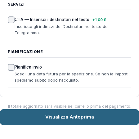
SERVIZI
CTA — Inserisci i destinatari nel testo
+1,00 €
Inserisce gli indirizzi dei Destinatari nel testo del
Telegramma.
PIANIFICAZIONE
Pianifica invio
Scegli una data futura per la spedizione. Se non la imposti,
spediamo subito dopo l'acquisto.
Il totale aggiornato sarà visibile nel carrello prima del pagamento.
Visualizza Anteprima