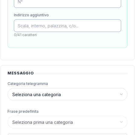
Indirizzo aggiuntivo
0/41 caratteri
MESSAGGIO
Categoria telegramma
Frase predefinita