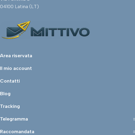
04100 Latina (LT)
Area riservata
Il mio account
Contatti
Blog
Tracking
Telegramma
Raccomandata