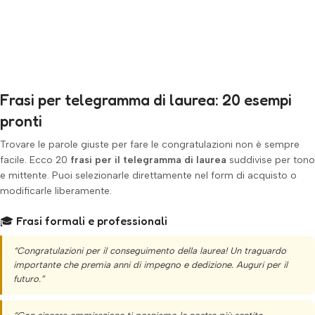
Frasi per telegramma di laurea: 20 esempi
pronti
Trovare le parole giuste per fare le congratulazioni non è sempre
facile. Ecco 20
frasi per il telegramma di laurea
suddivise per tono
e mittente. Puoi selezionarle direttamente nel form di acquisto o
modificarle liberamente.
🎓 Frasi formali e professionali
“Congratulazioni per il conseguimento della laurea! Un traguardo
importante che premia anni di impegno e dedizione. Auguri per il
futuro.”