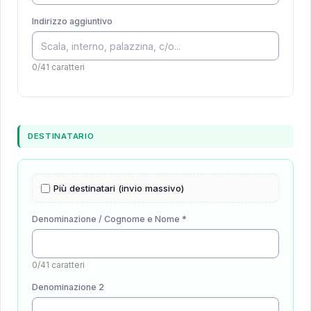
Indirizzo aggiuntivo
0/41 caratteri
DESTINATARIO
Più destinatari (invio massivo)
Denominazione / Cognome e Nome *
0/41 caratteri
Denominazione 2