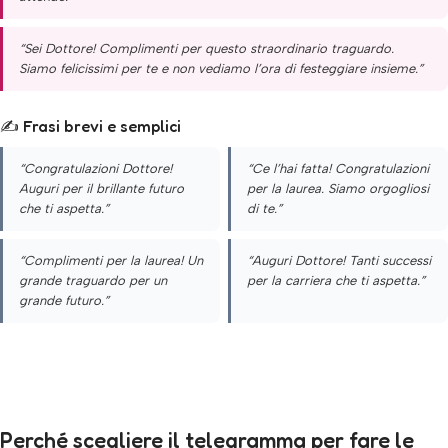
“Sei Dottore! Complimenti per questo straordinario traguardo.
Siamo felicissimi per te e non vediamo l’ora di festeggiare insieme.”
✍️ Frasi brevi e semplici
“Congratulazioni Dottore!
“Ce l’hai fatta! Congratulazioni
Auguri per il brillante futuro
per la laurea. Siamo orgogliosi
che ti aspetta.”
di te.”
“Complimenti per la laurea! Un
“Auguri Dottore! Tanti successi
grande traguardo per un
per la carriera che ti aspetta.”
grande futuro.”
Perché scegliere il telegramma per fare le