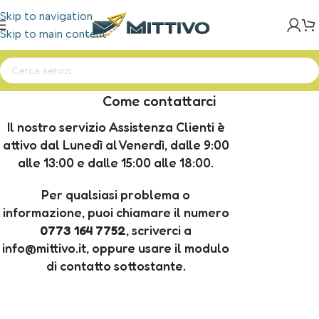
Skip to navigation
Skip to main content
Come contattarci
Il nostro servizio Assistenza Clienti è
attivo dal Lunedì al Venerdì, dalle 9:00
alle 13:00 e dalle 15:00 alle 18:00.
Per qualsiasi problema o
informazione, puoi chiamare il numero
0773 164 7752
, scriverci a
info@mittivo.it, oppure usare il modulo
di contatto sottostante.