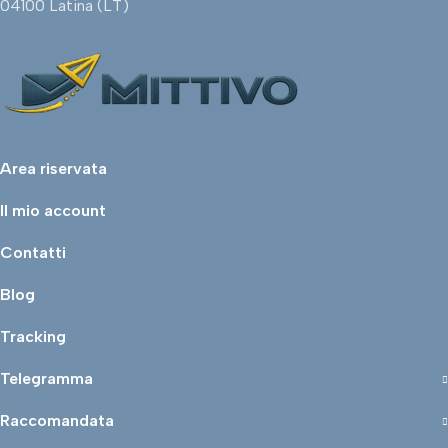
04100 Latina (LT)
Area riservata
Il mio account
Contatti
Blog
Tracking
Telegramma
Raccomandata