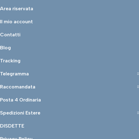
Area riservata
Il mio account
Contatti
Blog
Tracking
Telegramma
Raccomandata
Posta 4 Ordinaria
Spedizioni Estere
DISDETTE
Privacy Policy