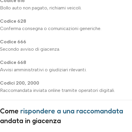
Codice 616
Bollo auto non pagato, richiami veicoli.
Codice 628
Conferma consegna o comunicazioni generiche.
Codice 666
Secondo avviso di giacenza.
Codice 668
Avvisi amministrativi o giudiziari rilevanti.
Codici 200, 2000
Raccomandata inviata online tramite operatori digitali.
Come
rispondere a una raccomandata
andata in giacenza