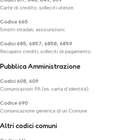
Carte di credito, solleciti utenze.
Codice 665
Sinistri stradali, assicurazioni.
Codici 685, 6857, 6858, 6859
Recupero crediti, solleciti di pagamento.
Pubblica Amministrazione
Codici 608, 609
Comunicazioni PA (es. carta d’identità).
Codice 690
Comunicazione generica di un Comune.
Altri codici comuni