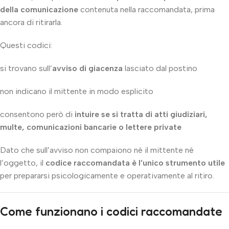
della comunicazione
contenuta nella raccomandata, prima
ancora di ritirarla.
Questi codici:
si trovano sull’
avviso di giacenza
lasciato dal postino
non indicano il mittente in modo esplicito
consentono però di
intuire se si tratta di atti giudiziari,
multe, comunicazioni bancarie o lettere private
Dato che sull’avviso non compaiono né il mittente né
l’oggetto, il
codice raccomandata è l’unico strumento utile
per prepararsi psicologicamente e operativamente al ritiro.
Come funzionano i codici raccomandate