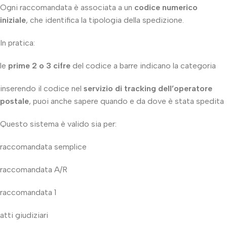
Ogni raccomandata è associata a un
codice numerico
iniziale
, che identifica la tipologia della spedizione.
In pratica:
le
prime 2 o 3 cifre
del codice a barre indicano la categoria
inserendo il codice nel
servizio di tracking dell’operatore
postale
, puoi anche sapere quando e da dove è stata spedita
Questo sistema è valido sia per:
raccomandata semplice
raccomandata A/R
raccomandata 1
atti giudiziari