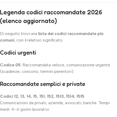
Legenda codici raccomandate 2026
(elenco aggiornato)
Di seguito trovi una
lista dei codici raccomandate più
comuni
, con il relativo significato.
Codici urgenti
Codice 05
: Raccomandata veloce, comunicazione urgente
(scadenze, concorsi, termini perentori).
Raccomandate semplici e private
Codici 12, 13, 14, 15, 151, 152, 1513, 1514, 1515
Comunicazioni da privati, aziende, avvocati, banche. Tempi
medi: 4–6 giorni lavorativi.