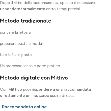
Dopo il ritiro della raccomandata, spesso è necessario
rispondere formalmente
entro tempi precisi.
Metodo tradizionale
scrivere la lettera
preparare busta e moduli
fare la fila in posta
Un processo lento e poco pratico.
Metodo digitale con Mittivo
Con
Mittivo
puoi
rispondere a una raccomandata
direttamente online
, senza uscire di casa:
Raccomandata online