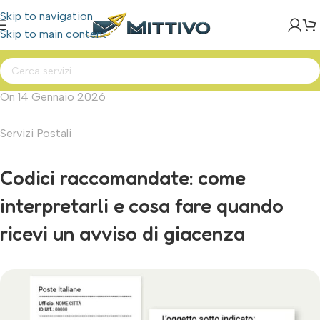
Skip to navigation
Skip to main content
On 14 Gennaio 2026
Servizi Postali
Codici raccomandate: come
interpretarli e cosa fare quando
ricevi un avviso di giacenza