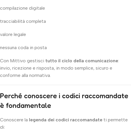
compilazione digitale
tracciabilità completa
valore legale
nessuna coda in posta
Con Mittivo gestisci
tutto il ciclo della comunicazione
:
invio, ricezione e risposta, in modo semplice, sicuro e
conforme alla normativa.
Perché conoscere i codici raccomandate
è fondamentale
Conoscere la
legenda dei codici raccomandate
ti permette
di: