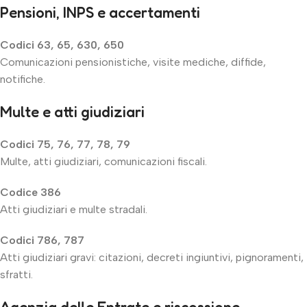
Pensioni, INPS e accertamenti
Codici 63, 65, 630, 650
Comunicazioni pensionistiche, visite mediche, diffide,
notifiche.
Multe e atti giudiziari
Codici 75, 76, 77, 78, 79
Multe, atti giudiziari, comunicazioni fiscali.
Codice 386
Atti giudiziari e multe stradali.
Codici 786, 787
Atti giudiziari gravi: citazioni, decreti ingiuntivi, pignoramenti,
sfratti.
Agenzia delle Entrate e riscossione