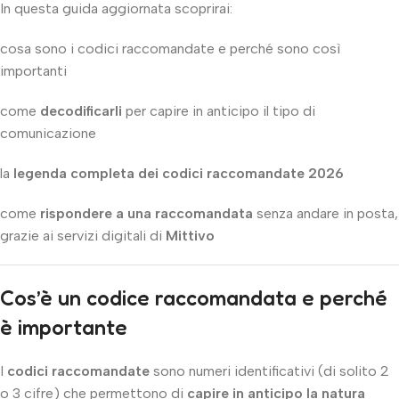
In questa guida aggiornata scoprirai:
cosa sono i codici raccomandate e perché sono così
importanti
come
decodificarli
per capire in anticipo il tipo di
comunicazione
la
legenda completa dei codici raccomandate 2026
come
rispondere a una raccomandata
senza andare in posta,
grazie ai servizi digitali di
Mittivo
Cos’è un codice raccomandata e perché
è importante
I
codici raccomandate
sono numeri identificativi (di solito 2
o 3 cifre) che permettono di
capire in anticipo la natura