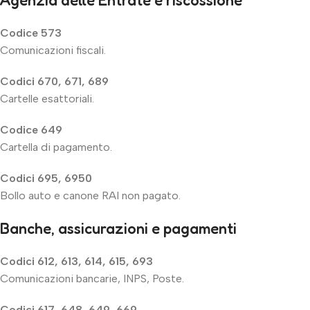
Codice 573
Comunicazioni fiscali.
Codici 670, 671, 689
Cartelle esattoriali.
Codice 649
Cartella di pagamento.
Codici 695, 6950
Bollo auto e canone RAI non pagato.
Banche, assicurazioni e pagamenti
Codici 612, 613, 614, 615, 693
Comunicazioni bancarie, INPS, Poste.
Codici 617, 648, 649, 669