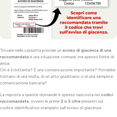
Trovare nella cassetta postale un
avviso di giacenza di una
raccomandata
è una situazione comune, ma spesso fonte di
ansia.
Chi è il mittente? È una comunicazione importante? Potrebbe
trattarsi di una multa, di un atto giudiziario o di una semplice
comunicazione bancaria?
La risposta a queste domande è spesso nascosta nei
codici
raccomandate
, ovvero le prime
2 o 3 cifre
presenti sul
codice identificativo stampato sull’avviso di giacenza.