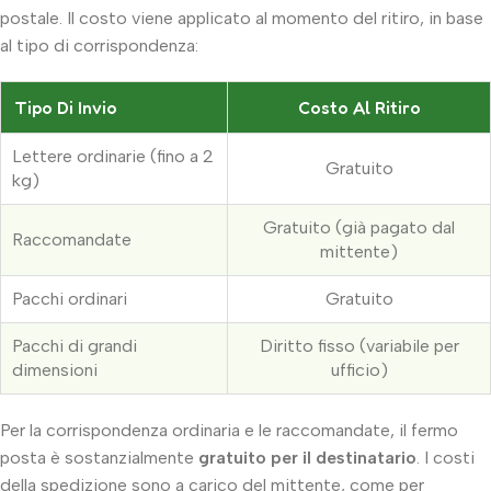
postale. Il costo viene applicato al momento del ritiro, in base
al tipo di corrispondenza:
Tipo Di Invio
Costo Al Ritiro
Lettere ordinarie (fino a 2
Gratuito
kg)
Gratuito (già pagato dal
Raccomandate
mittente)
Pacchi ordinari
Gratuito
Pacchi di grandi
Diritto fisso (variabile per
dimensioni
ufficio)
Per la corrispondenza ordinaria e le raccomandate, il fermo
posta è sostanzialmente
gratuito per il destinatario
. I costi
della spedizione sono a carico del mittente, come per