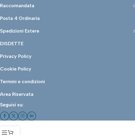
Raccomandata
Posta 4 Ordinaria
Spedizioni Estere
DISDETTE
Privacy Policy
Cookie Policy
Termini e condizioni
Area Riservata
Seguici su: