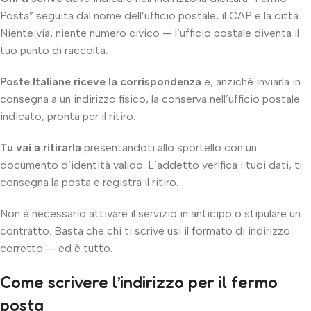
Posta” seguita dal nome dell’ufficio postale, il CAP e la città.
Niente via, niente numero civico — l’ufficio postale diventa il
tuo punto di raccolta.
Poste Italiane riceve la corrispondenza
e, anziché inviarla in
consegna a un indirizzo fisico, la conserva nell’ufficio postale
indicato, pronta per il ritiro.
Tu vai a ritirarla
presentandoti allo sportello con un
documento d’identità valido. L’addetto verifica i tuoi dati, ti
consegna la posta e registra il ritiro.
Non è necessario attivare il servizio in anticipo o stipulare un
contratto. Basta che chi ti scrive usi il formato di indirizzo
corretto — ed è tutto.
Come scrivere l’indirizzo per il fermo
posta