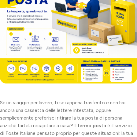
Sei in viaggio per lavoro, ti sei appena trasferito e non hai
ancora una cassetta delle lettere intestata, oppure
semplicemente preferisci ritirare la tua posta di persona
anziché fartela recapitare a casa? Il
fermo posta
è il servizio
di Poste Italiane pensato proprio per queste situazioni: la tua