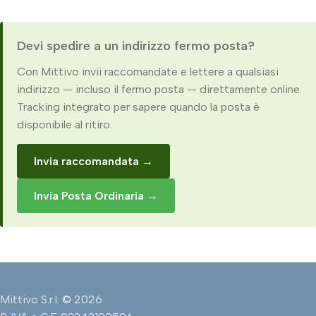
Devi spedire a un indirizzo fermo posta?
Con Mittivo invii raccomandate e lettere a qualsiasi
indirizzo — incluso il fermo posta — direttamente online.
Tracking integrato per sapere quando la posta è
disponibile al ritiro.
Invia raccomandata →
Invia Posta Ordinaria →
Mittivo S.r.l. © 2026