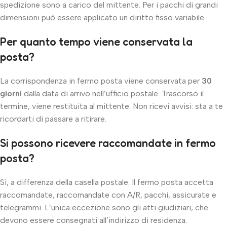
spedizione sono a carico del mittente. Per i pacchi di grandi
dimensioni può essere applicato un diritto fisso variabile.
Per quanto tempo viene conservata la
posta?
La corrispondenza in fermo posta viene conservata per
30
giorni
dalla data di arrivo nell’ufficio postale. Trascorso il
termine, viene restituita al mittente. Non ricevi avvisi: sta a te
ricordarti di passare a ritirare.
Si possono ricevere raccomandate in fermo
posta?
Sì, a differenza della casella postale. Il fermo posta accetta
raccomandate, raccomandate con A/R, pacchi, assicurate e
telegrammi. L’unica eccezione sono gli atti giudiziari, che
devono essere consegnati all’indirizzo di residenza.