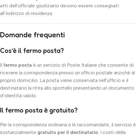
atti dell’ufficiale giudiziario devono essere consegnati
all’indirizzo di residenza.
Domande frequenti
Cos’è il fermo posta?
Il
fermo posta
è un servizio di Poste Italiane che consente di
ricevere la corrispondenza presso un ufficio postale anziché al
proprio domicilio. La posta viene conservata nell’ufficio e il
destinatario la ritira allo sportello presentando un documento
d’identità valido.
Il fermo posta è gratuito?
Per la corrispondenza ordinaria e le raccomandate, il servizio è
sostanzialmente
gratuito per il destinatario
. I costi della