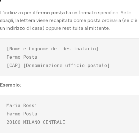
L’indirizzo per il
fermo posta
ha un formato specifico. Se lo
sbagli, la lettera viene recapitata come posta ordinaria (se c’è
un indirizzo di casa) oppure restituita al mittente.
[Nome e Cognome del destinatario]
Fermo Posta
[CAP] [Denominazione ufficio postale]
Esempio:
Maria Rossi
Fermo Posta
20100 MILANO CENTRALE