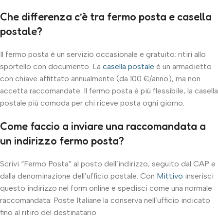
Che differenza c’è tra fermo posta e casella
postale?
Il fermo posta è un servizio occasionale e gratuito: ritiri allo
sportello con documento. La
casella postale
è un armadietto
con chiave affittato annualmente (da 100 €/anno), ma non
accetta raccomandate. Il fermo posta è più flessibile, la casella
postale più comoda per chi riceve posta ogni giorno.
Come faccio a inviare una raccomandata a
un indirizzo fermo posta?
Scrivi “Fermo Posta” al posto dell’indirizzo, seguito dal CAP e
dalla denominazione dell’ufficio postale. Con
Mittivo
inserisci
questo indirizzo nel form online e spedisci come una normale
raccomandata: Poste Italiane la conserva nell’ufficio indicato
fino al ritiro del destinatario.