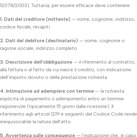
12078/2003). Tuttavia, per essere efficace deve contenere:
1. Dati del creditore (mittente)
— nome, cognome, indirizzo,
codice fiscale, recapiti
2. Dati del debitore (destinatario)
— nome, cognome o
ragione sociale, indirizzo completo
3. Descrizione dell’obbligazione
— il riferimento al contratto,
alla fattura o al fatto da cui nasce il credito, con indicazione
dell’importo dovuto o della prestazione richiesta
4. Intimazione ad adempiere con termine
— la richiesta
esplicita di pagamento o adempimento entro un termine
ragionevole (tipicamente 15 giorni dalla ricezione). Il
riferimento agli articoli 1219 e seguenti del Codice Civile rende
inequivocabile la natura dell’atto.
5. Avvertenza sulle conseguenze
— l’indicazione che, in caso