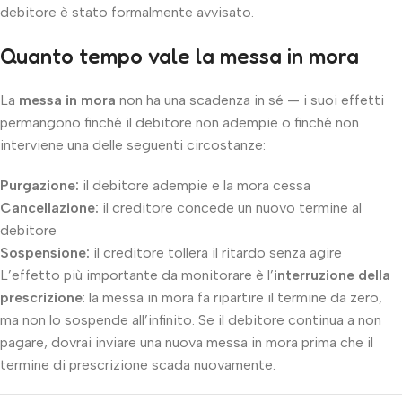
debitore è stato formalmente avvisato.
Quanto tempo vale la messa in mora
La
messa in mora
non ha una scadenza in sé — i suoi effetti
permangono finché il debitore non adempie o finché non
interviene una delle seguenti circostanze:
Purgazione:
il debitore adempie e la mora cessa
Cancellazione:
il creditore concede un nuovo termine al
debitore
Sospensione:
il creditore tollera il ritardo senza agire
L’effetto più importante da monitorare è l’
interruzione della
prescrizione
: la messa in mora fa ripartire il termine da zero,
ma non lo sospende all’infinito. Se il debitore continua a non
pagare, dovrai inviare una nuova messa in mora prima che il
termine di prescrizione scada nuovamente.