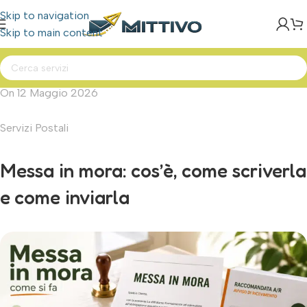
Skip to navigation
Skip to main content
On 12 Maggio 2026
Servizi Postali
Messa in mora: cos’è, come scriverla
e come inviarla