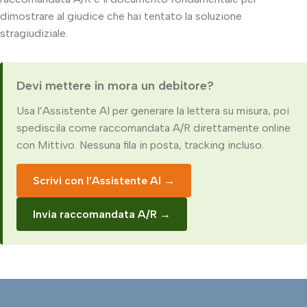
dimostrare al giudice che hai tentato la soluzione
stragiudiziale.
Devi mettere in mora un debitore?
Usa l’Assistente AI per generare la lettera su misura, poi
spediscila come raccomandata A/R direttamente online
con Mittivo. Nessuna fila in posta, tracking incluso.
Scrivi con l’Assistente AI →
Invia raccomandata A/R →