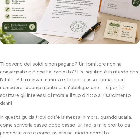
Ti devono dei soldi e non pagano? Un fornitore non ha
consegnato ciò che hai ordinato? Un inquilino è in ritardo con
l’affitto? La
messa in mora
è il primo passo formale per
richiedere l’adempimento di un’obbligazione — e per far
scattare gli interessi di mora e il tuo diritto al risarcimento
danni.
In questa guida trovi cos’è la messa in mora, quando usarla,
come scriverla passo dopo passo, un fac-simile pronto da
personalizzare e come inviarla nel modo corretto.