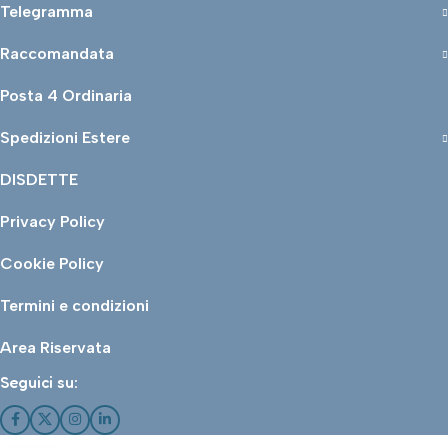
Telegramma
Raccomandata
Posta 4 Ordinaria
Spedizioni Estere
DISDETTE
Privacy Policy
Cookie Policy
Termini e condizioni
Area Riservata
Seguici su: