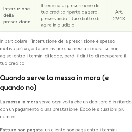
Il termine di prescrizione del
Interruzione
tuo credito riparte da zero,
Art.
della
preservando il tuo diritto di
2943
prescrizione
agire in giudizio
In particolare, l’interruzione della prescrizione è spesso il
motivo più urgente per inviare una messa in mora: se non
agisci entro i termini di legge, perdi il diritto di recuperare il
tuo credito.
Quando serve la messa in mora (e
quando no)
La
messa in mora
serve ogni volta che un debitore è in ritardo
con un pagamento o una prestazione. Ecco le situazioni più
comuni:
Fatture non pagate:
un cliente non paga entro i termini