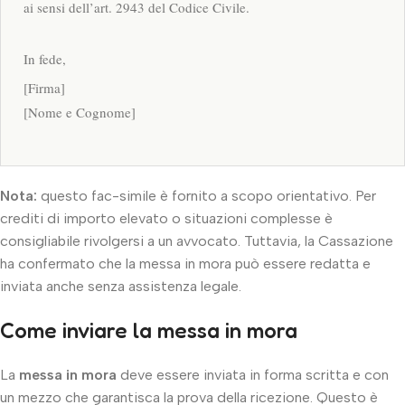
ai sensi dell’art. 2943 del Codice Civile.
In fede,
[Firma]
[Nome e Cognome]
Nota:
questo fac-simile è fornito a scopo orientativo. Per
crediti di importo elevato o situazioni complesse è
consigliabile rivolgersi a un avvocato. Tuttavia, la Cassazione
ha confermato che la messa in mora può essere redatta e
inviata anche senza assistenza legale.
Come inviare la messa in mora
La
messa in mora
deve essere inviata in forma scritta e con
un mezzo che garantisca la prova della ricezione. Questo è