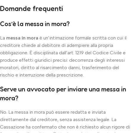
Domande frequenti
Cos’è la messa in mora?
La
messa in mora
è un’intimazione formale scritta con cui il
creditore chiede al debitore di adempiere alla propria
obbligazione. È disciplinata dall’art. 1219 del Codice Civile e
produce effetti giuridici precisi: decorrenza degli interessi
moratori, diritto al risarcimento danni, trasferimento del
rischio e interruzione della prescrizione.
Serve un avvocato per inviare una messa in
mora?
No. La messa in mora può essere redatta e inviata
direttamente dal creditore, senza assistenza legale. La
Cassazione ha confermato che non è richiesto alcun rigore di